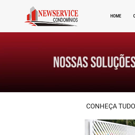
HOME
CONHEÇA TUDO