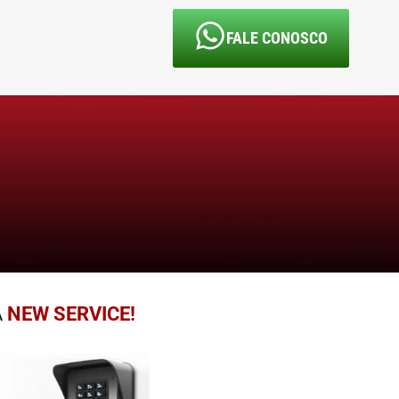
FALE CONOSCO
A
NEW SERVICE!