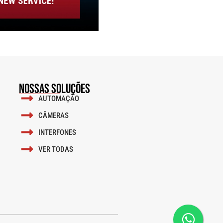
NOSSAS SOLUÇÕES
AUTOMAÇÃO
CÂMERAS
INTERFONES
VER TODAS