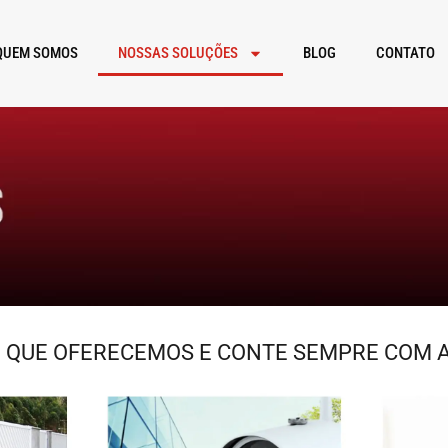
QUEM SOMOS
NOSSAS SOLUÇÕES
BLOG
CONTATO
 QUE OFERECEMOS E CONTE SEMPRE COM 